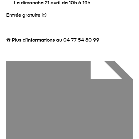
Le dimanche 21 avril de 10h à 19h
Entrée gratuite
😉
☎
️ Plus d’informations au 04 77 54 80 99