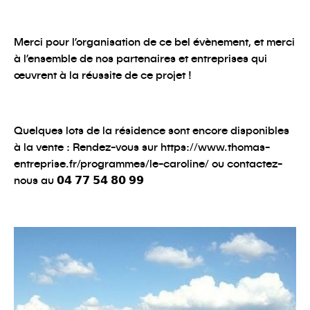
Merci pour l’organisation de ce bel évènement, et merci
à l’ensemble de nos partenaires et entreprises qui
œuvrent à la réussite de ce projet !
Quelques lots de la résidence sont encore disponibles
à la vente : Rendez-vous sur https://www.thomas-
entreprise.fr/programmes/le-caroline/ ou contactez-
nous au 𝟬𝟰 𝟳𝟳 𝟱𝟰 𝟴𝟬 𝟵𝟵