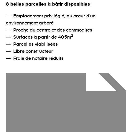
8 belles parcelles à bâtir disponibles
Emplacement privilégié, au cœur d’un
environnement arboré
Proche du centre et des commodités
Surfaces à partir de 405m²
Parcelles viabilisées
Libre constructeur
Frais de notaire réduits