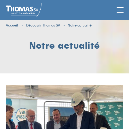
Men
Accueil
Découvrir Thomas SA
Notre actualité
Notre actualité