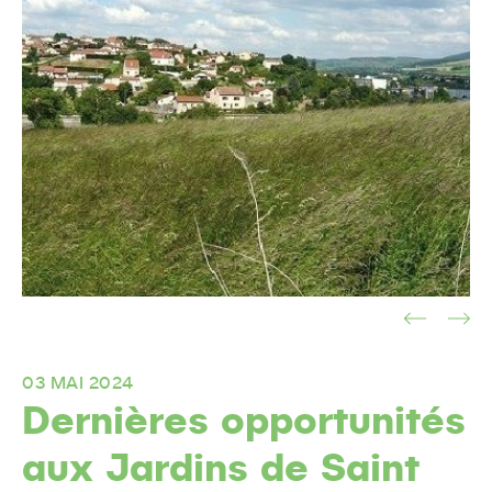
03 MAI 2024
Dernières opportunités
aux Jardins de Saint