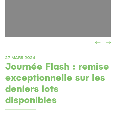
27 MARS 2024
Journée Flash : remise
exceptionnelle sur les
deniers lots
disponibles