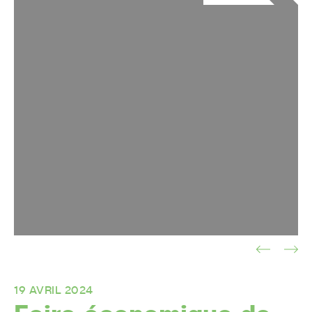
19 AVRIL 2024