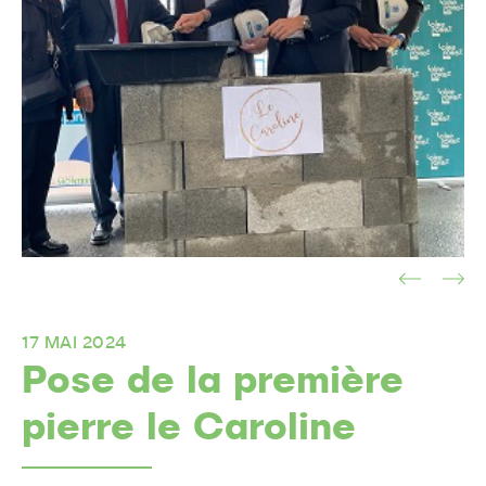
17 MAI 2024
Pose de la première
pierre le Caroline