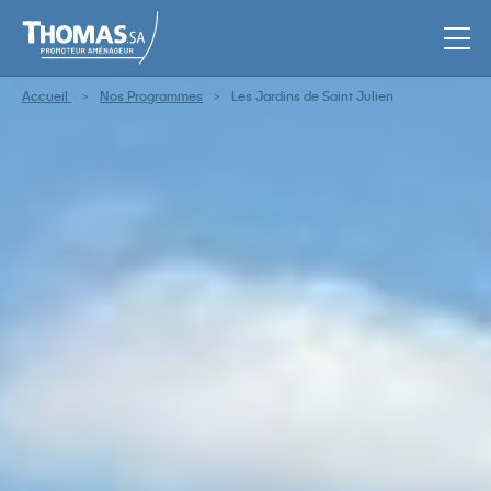
Men
Accueil
Nos Programmes
Les Jardins de Saint Julien