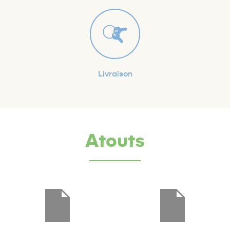
Livraison
Atouts