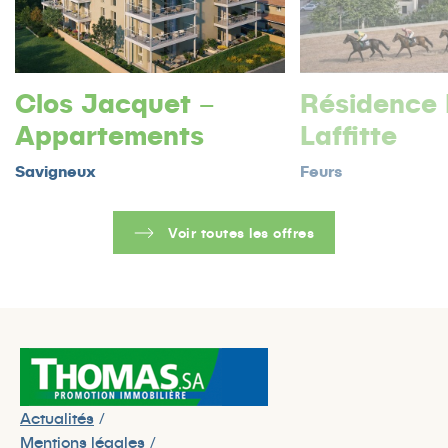
Clos Jacquet –
Résidence
Appartements
Laffitte
Savigneux
Feurs
Voir toutes les offres
Actualités
Mentions légales