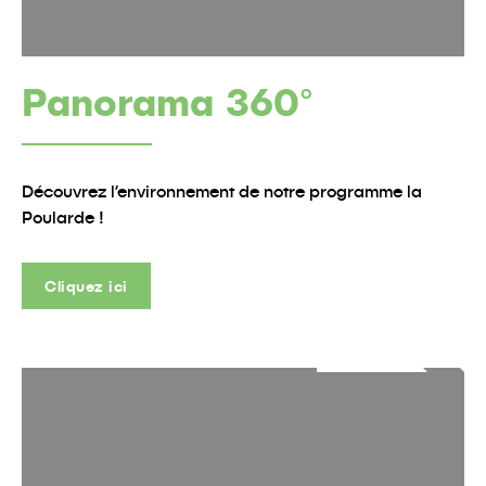
Panorama 360°
Découvrez l’environnement de notre programme la
Poularde !
Cliquez ici