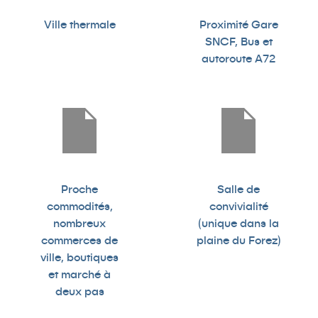
Ville thermale
Proximité Gare
SNCF, Bus et
autoroute A72
Proche
Salle de
commodités,
convivialité
nombreux
(unique dans la
commerces de
plaine du Forez)
ville, boutiques
et marché à
deux pas