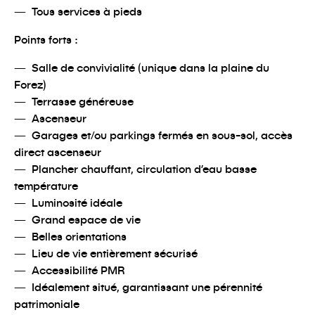
Tous services à pieds
Points forts :
Salle de convivialité (unique dans la plaine du
Forez)
Terrasse généreuse
Ascenseur
Garages et/ou parkings fermés en sous-sol, accès
direct ascenseur
Plancher chauffant, circulation d’eau basse
température
Luminosité idéale
Grand espace de vie
Belles orientations
Lieu de vie entièrement sécurisé
Accessibilité PMR
Idéalement situé, garantissant une pérennité
patrimoniale