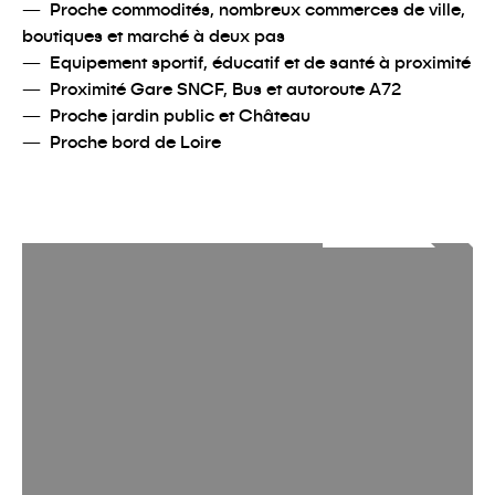
Proche commodités, nombreux commerces de ville,
boutiques et marché à deux pas
Equipement sportif, éducatif et de santé à proximité
Proximité Gare SNCF, Bus et autoroute A72
Proche jardin public et Château
Proche bord de Loire