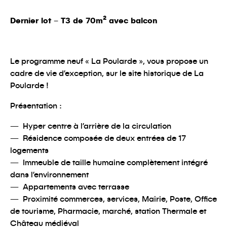
Dernier lot – T3 de 70m² avec balcon
Le programme neuf « La Poularde », vous propose un
cadre de vie d’exception, sur le site historique de La
Poularde !
Présentation :
Hyper centre à l’arrière de la circulation
Résidence composée de deux entrées de 17
logements
Immeuble de taille humaine complètement intégré
dans l’environnement
Appartements avec terrasse
Proximité commerces, services, Mairie, Poste, Office
de tourisme, Pharmacie, marché, station Thermale et
Château médiéval