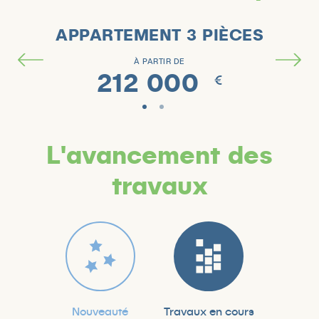
APPARTEMENT 3 PIÈCES
À PARTIR DE
212 000
€
L'avancement des
travaux
Nouveauté
Travaux en cours