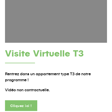
Visite Virtuelle T3
Rentrez dans un appartement type T3 de notre
programme !
Vidéo non contractuelle.
Cliquez ici !