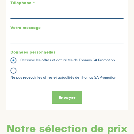
Téléphone *
Votre message
Données personnelles
Recevoir les offres et actualités de Thomas SA Promotion
Ne pas recevoir les offres et actualités de Thomas SA Promotion
Envoyer
Notre sélection de prix