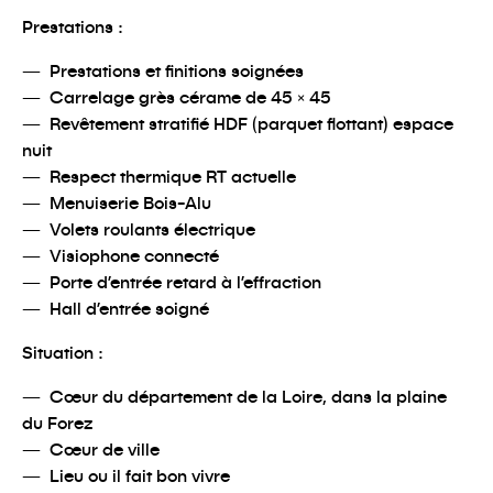
Prestations :
Prestations et finitions soignées
Carrelage grès cérame de 45 × 45
Revêtement stratifié HDF (parquet flottant) espace
nuit
Respect thermique RT actuelle
Menuiserie Bois-Alu
Volets roulants électrique
Visiophone connecté
Porte d’entrée retard à l’effraction
Hall d’entrée soigné
Situation :
Cœur du département de la Loire, dans la plaine
du Forez
Cœur de ville
Lieu ou il fait bon vivre