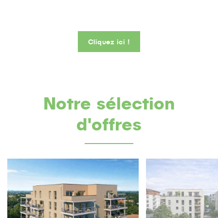
Cliquez ici !
Notre sélection
d'offres