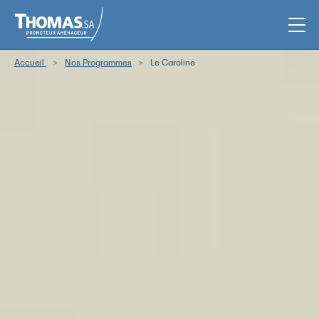
Men
Accueil
Nos Programmes
Le Caroline