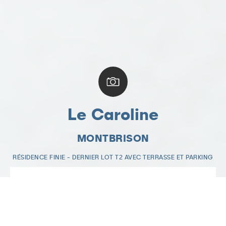
Le Caroline
MONTBRISON
RÉSIDENCE FINIE - DERNIER LOT T2 AVEC TERRASSE ET PARKING
Contactez-nous
Nom *