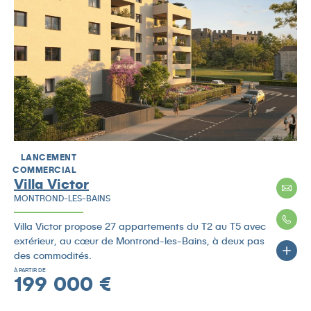
LANCEMENT
COMMERCIAL
Villa Victor
MONTROND-LES-BAINS
Villa Victor propose 27 appartements du T2 au T5 avec
extérieur, au cœur de Montrond-les-Bains, à deux pas
des commodités.
À PARTIR DE
199 000 €