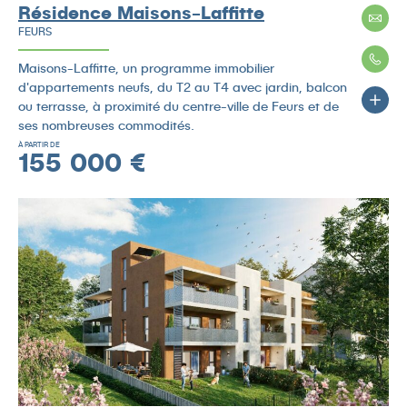
Résidence Maisons-Laffitte
FEURS
Maisons-Laffitte, un programme immobilier
d'appartements neufs, du T2 au T4 avec jardin, balcon
ou terrasse, à proximité du centre-ville de Feurs et de
ses nombreuses commodités.
À PARTIR DE
155 000 €