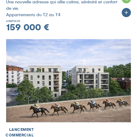
Une nouvelle adresse qui allie calme, sérénité et confort
de vie.
Appartements du T2 au T4
À PARTIR DE
159 000 €
LANCEMENT
COMMERCIAL