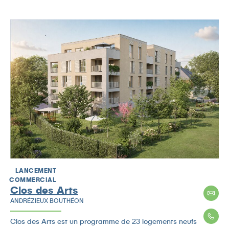
LANCEMENT
COMMERCIAL
Clos des Arts
ANDRÉZIEUX BOUTHÉON
Clos des Arts est un programme de 23 logements neufs