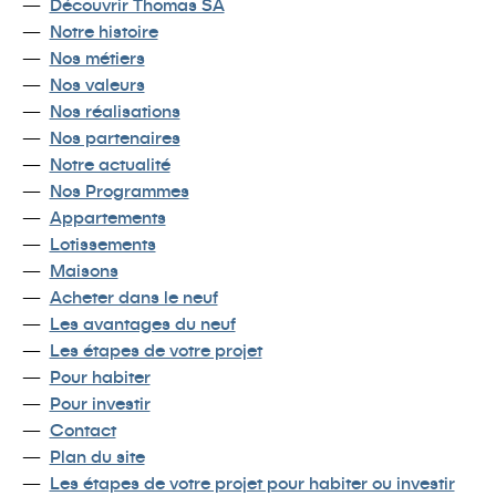
Découvrir Thomas SA
Notre histoire
Nos métiers
Nos valeurs
Nos réalisations
Nos partenaires
Notre actualité
Nos Programmes
Appartements
Lotissements
Maisons
Acheter dans le neuf
Les avantages du neuf
Les étapes de votre projet
Pour habiter
Pour investir
Contact
Plan du site
Les étapes de votre projet pour habiter ou investir