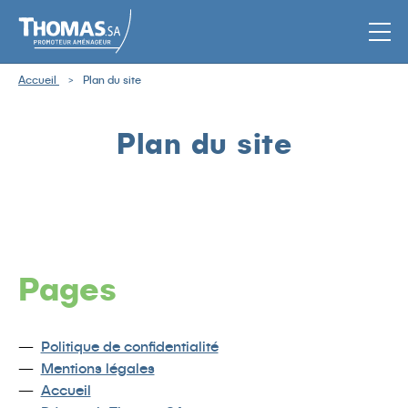
Men
Accueil
Plan du site
Plan du site
Pages
Politique de confidentialité
Mentions légales
Accueil